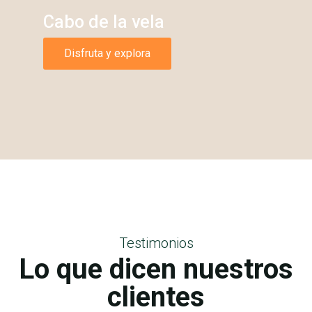
Cabo de la vela
Disfruta y explora
Testimonios
Lo que dicen nuestros
clientes