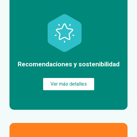
Recomendaciones y sostenibilidad
Ver más detalles