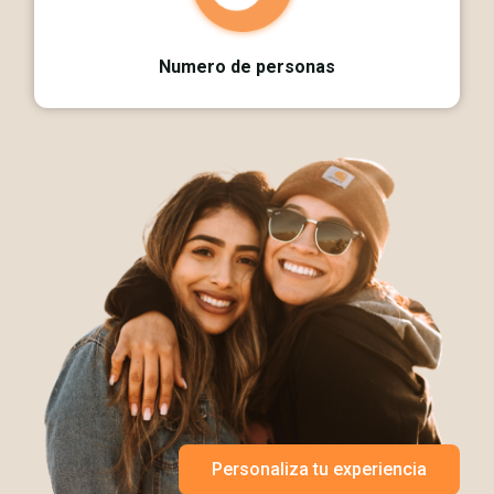
Numero de personas
Personaliza tu experiencia