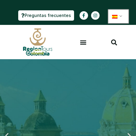
Preguntas frecuentes