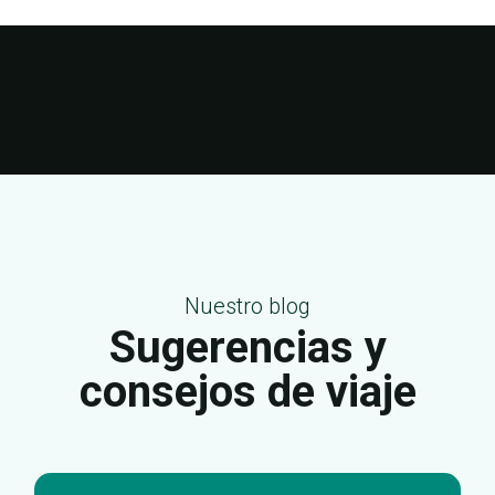
Nuestro blog
Sugerencias y
consejos de viaje