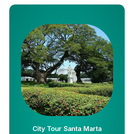
City Tour Santa Marta