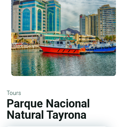
Tours
Parque Nacional
Natural Tayrona