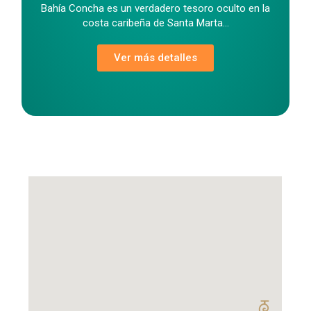
Bahía Concha es un verdadero tesoro oculto en la
costa caribeña de Santa Marta...
Ver más detalles