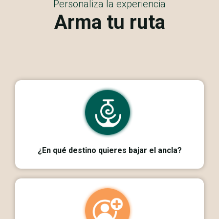
Personaliza la experiencia
Arma tu ruta
¿En qué destino quieres bajar el ancla?