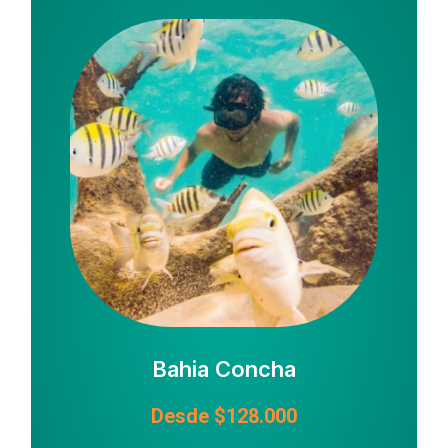
Bahia Concha
Desde $128.000