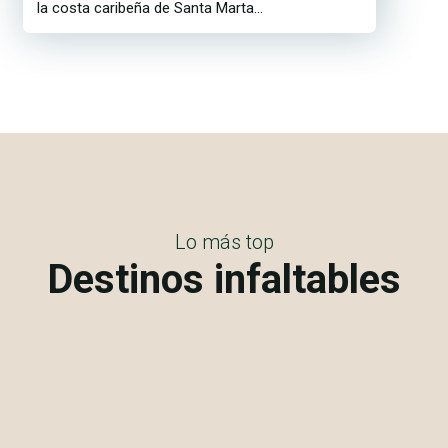
la costa caribeña de Santa Marta...
Lo más top
Destinos infaltables