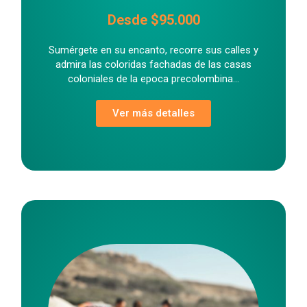
Desde $95.000
Sumérgete en su encanto, recorre sus calles y
admira las coloridas fachadas de las casas
coloniales de la epoca precolombina...
Ver más detalles