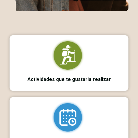
Actividades que te gustaria realizar