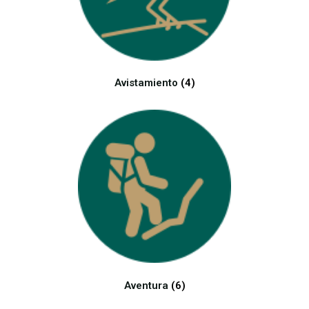
Avistamiento
(4)
Aventura
(6)