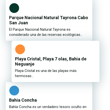
Parque Nacional Natural Tayrona Cabo
San Juan
El Parque Nacional Natural Tayrona es
considerado una de las reservas ecológicas...
Playa Cristal, Playa 7 olas, Bahia de
Neguanje
Playa Cristal es una de las playas más
hermosas...
Bahia Concha
Bahía Concha es un verdadero tesoro oculto en