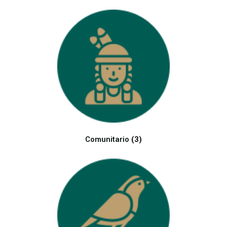
Comunitario
(3)