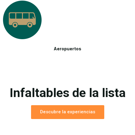
Aeropuertos
Infaltables de la lista
Descubre la experiencias